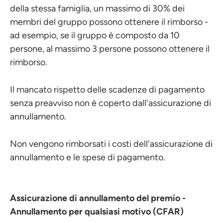
della stessa famiglia, un massimo di 30% dei
membri del gruppo possono ottenere il rimborso -
ad esempio, se il gruppo è composto da 10
persone, al massimo 3 persone possono ottenere il
rimborso.
Il mancato rispetto delle scadenze di pagamento
senza preavviso non è coperto dall'assicurazione di
annullamento.
Non vengono rimborsati i costi dell'assicurazione di
annullamento e le spese di pagamento.
Assicurazione di annullamento del premio -
Annullamento per qualsiasi motivo (CFAR)