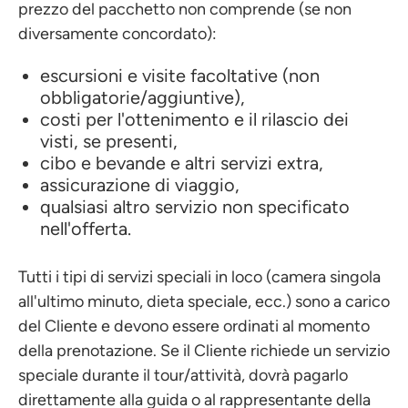
prezzo del pacchetto non comprende (se non
diversamente concordato):
escursioni e visite facoltative (non
obbligatorie/aggiuntive),
costi per l'ottenimento e il rilascio dei
visti, se presenti,
cibo e bevande e altri servizi extra,
assicurazione di viaggio,
qualsiasi altro servizio non specificato
nell'offerta.
Tutti i tipi di servizi speciali in loco (camera singola
all'ultimo minuto, dieta speciale, ecc.) sono a carico
del Cliente e devono essere ordinati al momento
della prenotazione. Se il Cliente richiede un servizio
speciale durante il tour/attività, dovrà pagarlo
direttamente alla guida o al rappresentante della