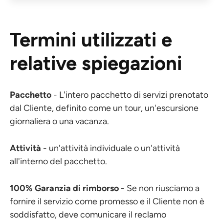
Termini utilizzati e
relative spiegazioni
Pacchetto
- L'intero pacchetto di servizi prenotato
dal Cliente, definito come un tour, un'escursione
giornaliera o una vacanza.
Attività
- un'attività individuale o un'attività
all'interno del pacchetto.
100% Garanzia di rimborso
- Se non riusciamo a
fornire il servizio come promesso e il Cliente non è
soddisfatto, deve comunicare il reclamo