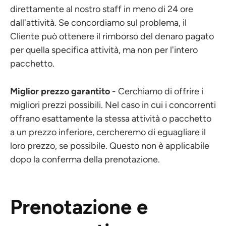
direttamente al nostro staff in meno di 24 ore
dall'attività. Se concordiamo sul problema, il
Cliente può ottenere il rimborso del denaro pagato
per quella specifica attività, ma non per l'intero
pacchetto.
Miglior prezzo garantito
- Cerchiamo di offrire i
migliori prezzi possibili. Nel caso in cui i concorrenti
offrano esattamente la stessa attività o pacchetto
a un prezzo inferiore, cercheremo di eguagliare il
loro prezzo, se possibile. Questo non è applicabile
dopo la conferma della prenotazione.
Prenotazione e