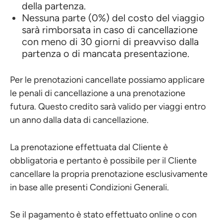
della partenza.
Nessuna parte (0%) del costo del viaggio
sarà rimborsata in caso di cancellazione
con meno di 30 giorni di preavviso dalla
partenza o di mancata presentazione.
Per le prenotazioni cancellate possiamo applicare
le penali di cancellazione a una prenotazione
futura. Questo credito sarà valido per viaggi entro
un anno dalla data di cancellazione.
La prenotazione effettuata dal Cliente è
obbligatoria e pertanto è possibile per il Cliente
cancellare la propria prenotazione esclusivamente
in base alle presenti Condizioni Generali.
Se il pagamento è stato effettuato online o con