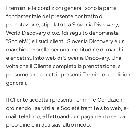
I termini e le condizioni generali sono la parte
fondamentale del presente contratto di
prenotazione, stipulato tra Slovenia Discovery,
World Discovery d.o.o. (di seguito denominata
"Società") e i suoi clienti. Slovenia Discovery è un
marchio ombrello per una moltitudine di marchi
elencati sul sito web di Slovenia Discovery. Una
volta che il Cliente completa la prenotazione, si
presume che accetti i presenti Termini e condizioni
generali.
Il Cliente accetta i presenti Termini e Condizioni
ordinando i servizi alla Società tramite sito web, e-
mail, telefono, effettuando un pagamento senza
preordine o in qualsiasi altro modo.