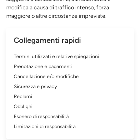
modifica a causa di traffico intenso, forza
maggiore o altre circostanze impreviste.
Collegamenti rapidi
Termini utilizzati e relative spiegazioni
Prenotazione e pagamenti
Cancellazione e/o modifiche
Sicurezza e privacy
Reclami
Obblighi
Esonero di responsabilità
Limitazioni di responsabilità