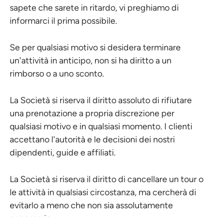
sapete che sarete in ritardo, vi preghiamo di
informarci il prima possibile.
Se per qualsiasi motivo si desidera terminare
un'attività in anticipo, non si ha diritto a un
rimborso o a uno sconto.
La Società si riserva il diritto assoluto di rifiutare
una prenotazione a propria discrezione per
qualsiasi motivo e in qualsiasi momento. I clienti
accettano l'autorità e le decisioni dei nostri
dipendenti, guide e affiliati.
La Società si riserva il diritto di cancellare un tour o
le attività in qualsiasi circostanza, ma cercherà di
evitarlo a meno che non sia assolutamente