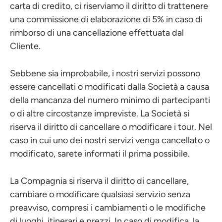
carta di credito, ci riserviamo il diritto di trattenere
una commissione di elaborazione di 5% in caso di
rimborso di una cancellazione effettuata dal
Cliente.
Sebbene sia improbabile, i nostri servizi possono
essere cancellati o modificati dalla Società a causa
della mancanza del numero minimo di partecipanti
o di altre circostanze impreviste. La Società si
riserva il diritto di cancellare o modificare i tour. Nel
caso in cui uno dei nostri servizi venga cancellato o
modificato, sarete informati il prima possibile.
La Compagnia si riserva il diritto di cancellare,
cambiare o modificare qualsiasi servizio senza
preavviso, compresi i cambiamenti o le modifiche
di luoghi, itinerari e prezzi. In caso di modifica, la