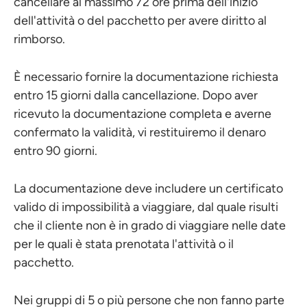
cancellare al massimo 72 ore prima dell'inizio
dell'attività o del pacchetto per avere diritto al
rimborso.
È necessario fornire la documentazione richiesta
entro 15 giorni dalla cancellazione. Dopo aver
ricevuto la documentazione completa e averne
confermato la validità, vi restituiremo il denaro
entro 90 giorni.
La documentazione deve includere un certificato
valido di impossibilità a viaggiare, dal quale risulti
che il cliente non è in grado di viaggiare nelle date
per le quali è stata prenotata l'attività o il
pacchetto.
Nei gruppi di 5 o più persone che non fanno parte