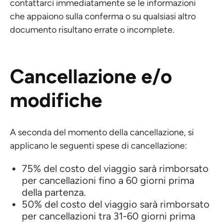
contattarci immediatamente se le informazioni
che appaiono sulla conferma o su qualsiasi altro
documento risultano errate o incomplete.
Cancellazione e/o
modifiche
A seconda del momento della cancellazione, si
applicano le seguenti spese di cancellazione:
75% del costo del viaggio sarà rimborsato
per cancellazioni fino a 60 giorni prima
della partenza.
50% del costo del viaggio sarà rimborsato
per cancellazioni tra 31-60 giorni prima