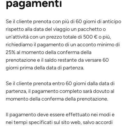
pagamenti
Se il cliente prenota con più di 60 giorni di anticipo
rispetto alla data del viaggio un pacchetto o
un'attività con un prezzo totale di 500 € o più,
richiediamo il pagamento di un acconto minimo di
25% al momento della conferma della
prenotazione e il saldo restante da versare 60
giorni prima della data di partenza.
Se il cliente prenota entro 60 giorni dalla data di
partenza, il pagamento completo sarà dovuto al
momento della conferma della prenotazione.
Il pagamento deve essere effettuato nei modi e
nei tempi specificati sul sito web, salvo accordi