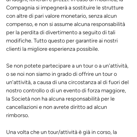
Compagnia si impegnerà a sostituire le strutture
con altre di pari valore monetario, senza alcun
compenso, e non si assume alcuna responsabilità
per la perdita di divertimento a seguito di tali
modifiche. Tutto questo per garantire ai nostri
clienti la migliore esperienza possibile.
Se non potete partecipare a un tour o a un'attività,
o se noi non siamo in grado di offrire un tour o
un'attività, a causa di una circostanza al di fuori del
nostro controllo o di un evento di forza maggiore,
la Società non ha alcuna responsabilità per le
cancellazioni e non avrete diritto ad alcun
rimborso.
Una volta che un tour/attività è già in corso, la