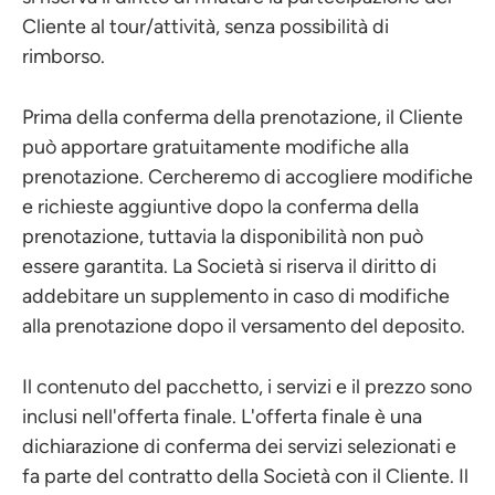
Cliente al tour/attività, senza possibilità di
rimborso.
Prima della conferma della prenotazione, il Cliente
può apportare gratuitamente modifiche alla
prenotazione. Cercheremo di accogliere modifiche
e richieste aggiuntive dopo la conferma della
prenotazione, tuttavia la disponibilità non può
essere garantita. La Società si riserva il diritto di
addebitare un supplemento in caso di modifiche
alla prenotazione dopo il versamento del deposito.
Il contenuto del pacchetto, i servizi e il prezzo sono
inclusi nell'offerta finale. L'offerta finale è una
dichiarazione di conferma dei servizi selezionati e
fa parte del contratto della Società con il Cliente. Il