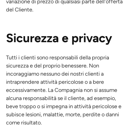
variazione di prezzo di qualsiasi parte dell'offerta
del Cliente.
Sicurezza e privacy
Tutti i clienti sono responsabili della propria
sicurezza e del proprio benessere. Non
incoraggiamo nessuno dei nostri clienti a
intraprendere attività pericolose o a bere
eccessivamente. La Compagnia non si assume
alcuna responsabilità se il cliente, ad esempio,
beve troppo o si impegna in attività pericolose e
subisce lesioni, malattie, morte, perdite o danni
come risultato.