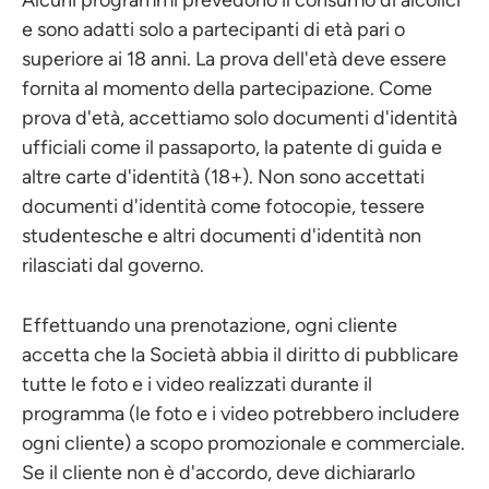
Alcuni programmi prevedono il consumo di alcolici
e sono adatti solo a partecipanti di età pari o
superiore ai 18 anni. La prova dell'età deve essere
fornita al momento della partecipazione. Come
prova d'età, accettiamo solo documenti d'identità
ufficiali come il passaporto, la patente di guida e
altre carte d'identità (18+). Non sono accettati
documenti d'identità come fotocopie, tessere
studentesche e altri documenti d'identità non
rilasciati dal governo.
Effettuando una prenotazione, ogni cliente
accetta che la Società abbia il diritto di pubblicare
tutte le foto e i video realizzati durante il
programma (le foto e i video potrebbero includere
ogni cliente) a scopo promozionale e commerciale.
Se il cliente non è d'accordo, deve dichiararlo