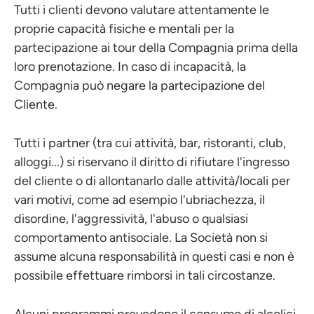
Tutti i clienti devono valutare attentamente le
proprie capacità fisiche e mentali per la
partecipazione ai tour della Compagnia prima della
loro prenotazione. In caso di incapacità, la
Compagnia può negare la partecipazione del
Cliente.
Tutti i partner (tra cui attività, bar, ristoranti, club,
alloggi...) si riservano il diritto di rifiutare l'ingresso
del cliente o di allontanarlo dalle attività/locali per
vari motivi, come ad esempio l'ubriachezza, il
disordine, l'aggressività, l'abuso o qualsiasi
comportamento antisociale. La Società non si
assume alcuna responsabilità in questi casi e non è
possibile effettuare rimborsi in tali circostanze.