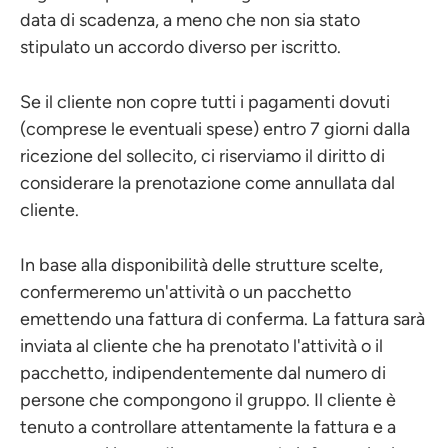
data di scadenza, a meno che non sia stato
stipulato un accordo diverso per iscritto.
Se il cliente non copre tutti i pagamenti dovuti
(comprese le eventuali spese) entro 7 giorni dalla
ricezione del sollecito, ci riserviamo il diritto di
considerare la prenotazione come annullata dal
cliente.
In base alla disponibilità delle strutture scelte,
confermeremo un'attività o un pacchetto
emettendo una fattura di conferma. La fattura sarà
inviata al cliente che ha prenotato l'attività o il
pacchetto, indipendentemente dal numero di
persone che compongono il gruppo. Il cliente è
tenuto a controllare attentamente la fattura e a