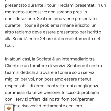
presentato durante il tour. I reclami presentati in un
momento successivo non saranno presi in
considerazione. Se il reclamo viene presentato
durante il tour e il problema rimane irrisolto, un
altro reclamo deve essere presentato per iscritto
alla Società entro 24 ore dal completamento del
tour.
In alcuni casi, la Società è un intermediario tra il
Cliente e un fornitore di servizi. Sebbene il nostro
team si dedichi a trovare e fornire solo i servizi
migliori per voi, non possiamo essere ritenuti
responsabili di errori, contrattempi o negligenze
commessi da terze persone. In caso di problemi
con i servizi offerti dai nostri fornitori/partner,
dovrete risolverli direttamente con loro.