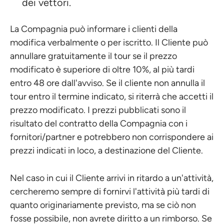
dei vettori.
La Compagnia può informare i clienti della
modifica verbalmente o per iscritto. Il Cliente può
annullare gratuitamente il tour se il prezzo
modificato è superiore di oltre 10%, al più tardi
entro 48 ore dall'avviso. Se il cliente non annulla il
tour entro il termine indicato, si riterrà che accetti il
prezzo modificato. I prezzi pubblicati sono il
risultato del contratto della Compagnia con i
fornitori/partner e potrebbero non corrispondere ai
prezzi indicati in loco, a destinazione del Cliente.
Nel caso in cui il Cliente arrivi in ritardo a un'attività,
cercheremo sempre di fornirvi l'attività più tardi di
quanto originariamente previsto, ma se ciò non
fosse possibile, non avrete diritto a un rimborso. Se