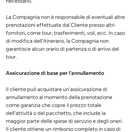
necessario.
La Compagnia non è responsabile di eventuali altre
prenotazioni effettuate dal Cliente presso altri
fornitori, come tour, trasferimenti, voli, ecc. In caso
di modifica dell'itinerario, la Compagnia non
garantisce alcun orario di partenza o di arrivo del
tour.
Assicurazione di base per l'annullamento
Il cliente può acquistare un'assicurazione di
annullamento al momento della prenotazione
come garanzia che copre il prezzo totale
dell'attività o del pacchetto, che include la
maggior parte delle spese di servizio e degli oneri.
Il cliente ottiene un rimborso completo in caso di