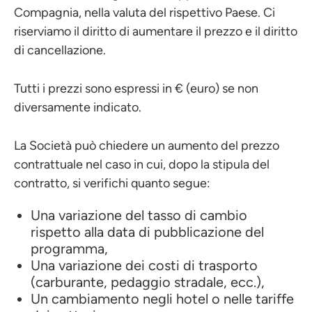
Compagnia, nella valuta del rispettivo Paese. Ci
riserviamo il diritto di aumentare il prezzo e il diritto
di cancellazione.
Tutti i prezzi sono espressi in € (euro) se non
diversamente indicato.
La Società può chiedere un aumento del prezzo
contrattuale nel caso in cui, dopo la stipula del
contratto, si verifichi quanto segue:
Una variazione del tasso di cambio
rispetto alla data di pubblicazione del
programma,
Una variazione dei costi di trasporto
(carburante, pedaggio stradale, ecc.),
Un cambiamento negli hotel o nelle tariffe