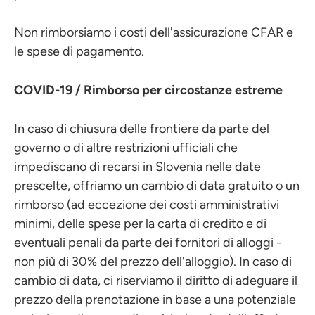
Non rimborsiamo i costi dell'assicurazione CFAR e
le spese di pagamento.
COVID-19 / Rimborso per circostanze estreme
In caso di chiusura delle frontiere da parte del
governo o di altre restrizioni ufficiali che
impediscano di recarsi in Slovenia nelle date
prescelte, offriamo un cambio di data gratuito o un
rimborso (ad eccezione dei costi amministrativi
minimi, delle spese per la carta di credito e di
eventuali penali da parte dei fornitori di alloggi -
non più di 30% del prezzo dell'alloggio). In caso di
cambio di data, ci riserviamo il diritto di adeguare il
prezzo della prenotazione in base a una potenziale