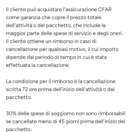
Il cliente può acquistare l'assicurazione CFAR
come garanzia che copre il prezzo totale
dell'attività o del pacchetto, che include la
maggior parte delle spese di servizio e degli oneri.
Il cliente ottiene un rimborso in caso di
cancellazione per qualsiasi motivo, il cui importo
dipende dal periodo di tempo in cui è stata
effettuata la cancellazione.
La condizione per il rimborso è la cancellazione
scritta 72 ore prima dell'inizio dell'attività o del
pacchetto.
30% delle spese di soggiorno non sono rimborsabili
se cancellate meno di 45 giorni prima dell'inizio del
pacchetto.