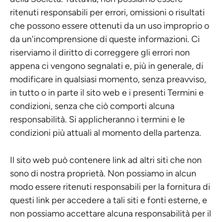
ritenuti responsabili per errori, omissioni o risultati
che possono essere ottenuti da un uso improprio o
da un'incomprensione di queste informazioni. Ci
riserviamo il diritto di correggere gli errori non
appena ci vengono segnalati e, più in generale, di
modificare in qualsiasi momento, senza preavviso,
in tutto o in parte il sito web e i presenti Termini e
condizioni, senza che ciò comporti alcuna
responsabilità. Si applicheranno i termini e le
condizioni più attuali al momento della partenza.
Il sito web può contenere link ad altri siti che non
sono di nostra proprietà. Non possiamo in alcun
modo essere ritenuti responsabili per la fornitura di
questi link per accedere a tali siti e fonti esterne, e
non possiamo accettare alcuna responsabilità per il