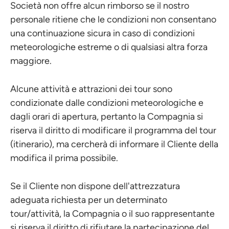
Società non offre alcun rimborso se il nostro
personale ritiene che le condizioni non consentano
una continuazione sicura in caso di condizioni
meteorologiche estreme o di qualsiasi altra forza
maggiore.
Alcune attività e attrazioni dei tour sono
condizionate dalle condizioni meteorologiche e
dagli orari di apertura, pertanto la Compagnia si
riserva il diritto di modificare il programma del tour
(itinerario), ma cercherà di informare il Cliente della
modifica il prima possibile.
Se il Cliente non dispone dell'attrezzatura
adeguata richiesta per un determinato
tour/attività, la Compagnia o il suo rappresentante
si riserva il diritto di rifiutare la partecipazione del