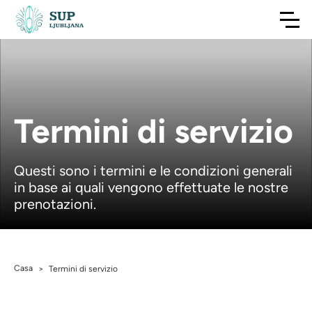
Termini di servizio
Questi sono i termini e le condizioni generali
in base ai quali vengono effettuate le nostre
prenotazioni.
Casa
>
Termini di servizio