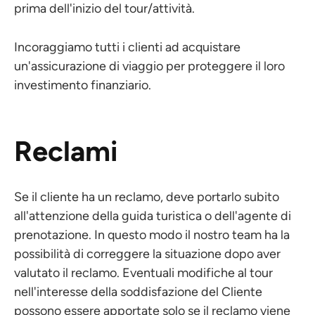
prima dell'inizio del tour/attività.
Incoraggiamo tutti i clienti ad acquistare
un'assicurazione di viaggio per proteggere il loro
investimento finanziario.
Reclami
Se il cliente ha un reclamo, deve portarlo subito
all'attenzione della guida turistica o dell'agente di
prenotazione. In questo modo il nostro team ha la
possibilità di correggere la situazione dopo aver
valutato il reclamo. Eventuali modifiche al tour
nell'interesse della soddisfazione del Cliente
possono essere apportate solo se il reclamo viene