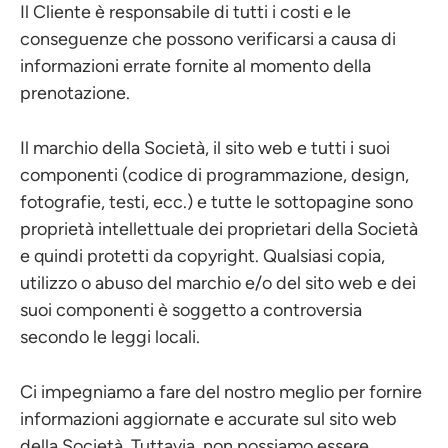
Il Cliente è responsabile di tutti i costi e le
conseguenze che possono verificarsi a causa di
informazioni errate fornite al momento della
prenotazione.
Il marchio della Società, il sito web e tutti i suoi
componenti (codice di programmazione, design,
fotografie, testi, ecc.) e tutte le sottopagine sono
proprietà intellettuale dei proprietari della Società
e quindi protetti da copyright. Qualsiasi copia,
utilizzo o abuso del marchio e/o del sito web e dei
suoi componenti è soggetto a controversia
secondo le leggi locali.
Ci impegniamo a fare del nostro meglio per fornire
informazioni aggiornate e accurate sul sito web
della Società. Tuttavia, non possiamo essere