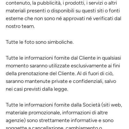
contenuto, la pubblicità, i prodotti, i servizi o altri
materiali presenti o disponibili su questi siti o fonti
esterne che non sono né approvati né verificati dal
nostro team.
Tutte le foto sono simboliche.
Tutte le informazioni fornite dal Cliente in qualsiasi
momento saranno utilizzate esclusivamente ai fini
della prenotazione del Cliente. Al di fuori di ciò,
saranno mantenute private e confidenziali, salvo
nei casi previsti dalla legge.
Tutte le informazioni fornite dalla Società (siti web,
materiale promozionale, informazioni di altre
agenzie) sono strettamente informative e sono
soggette a cancellazione, cambiamento o