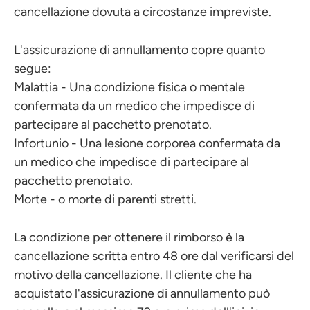
cancellazione dovuta a circostanze impreviste.
L'assicurazione di annullamento copre quanto
segue:
Malattia - Una condizione fisica o mentale
confermata da un medico che impedisce di
partecipare al pacchetto prenotato.
Infortunio - Una lesione corporea confermata da
un medico che impedisce di partecipare al
pacchetto prenotato.
Morte - o morte di parenti stretti.
La condizione per ottenere il rimborso è la
cancellazione scritta entro 48 ore dal verificarsi del
motivo della cancellazione. Il cliente che ha
acquistato l'assicurazione di annullamento può