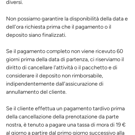
diversi.
Non possiamo garantire la disponibilità della data e
dell'ora richiesta prima che il pagamento o il
deposito siano finalizzati.
Se il pagamento completo non viene ricevuto 60
giorni prima della data di partenza, ci riserviamo il
diritto di cancellare l'attività o il pacchetto e di
considerare il deposito non rimborsabile,
indipendentemente dall'assicurazione di
annullamento del cliente.
Se il cliente effettua un pagamento tardivo prima
della cancellazione della prenotazione da parte
nostra, è tenuto a pagare una tassa di mora di 19 €
al giorno a partire dal primo giorno successivo alla